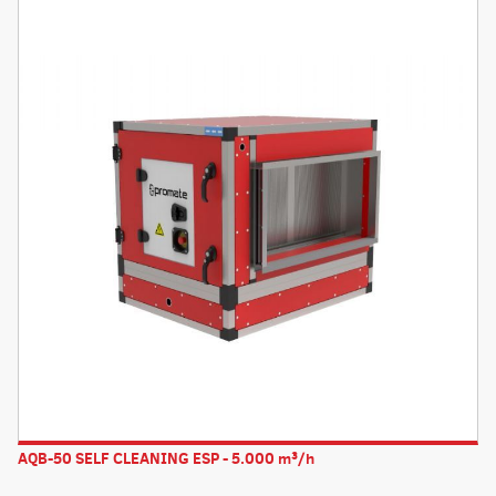
AQB-50 SELF CLEANING ESP - 5.000 m³/h