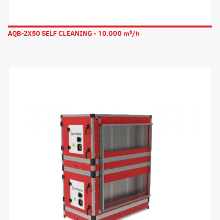
AQB-2X50 SELF CLEANING - 10.000 m³/h