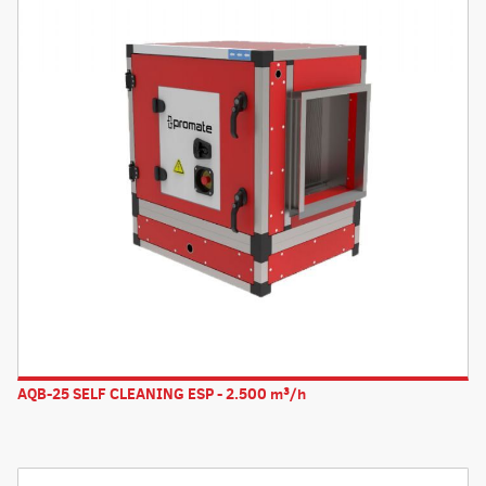
AQB-25 SELF CLEANING ESP - 2.500 m³/h