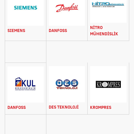
NİTRO
SIEMENS
DANFOSS
MÜHENDİSLİK
DES TEKNOLOJİ
DANFOSS
KROMPRES