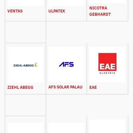
NICOTRA
VENTAS
ULPATEK
GEBHARDT
AFS SOLAR PALAU
ZIEHL ABEGG
EAE