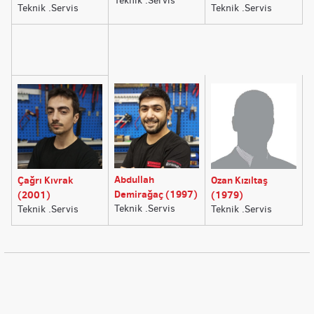
Teknik .Servis
Teknik .Servis
Teknik .Servis
Abdullah
Çağrı Kıvrak
Ozan Kızıltaş
Demirağaç (1997)
(2001)
(1979)
Teknik .Servis
Teknik .Servis
Teknik .Servis