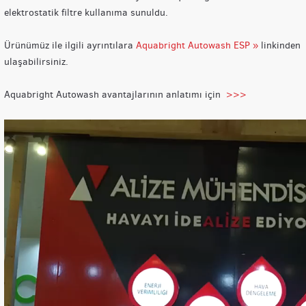
elektrostatik filtre kullanıma sunuldu.
Ürünümüz ile ilgili ayrıntılara
Aquabright Autowash ESP »
linkinden
ulaşabilirsiniz.
Aquabright Autowash avantajlarının anlatımı için
>>>