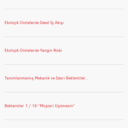
Ekolojik Ünitelerde İdeal İş Akışı
Ekolojik Ünitelerde Yangın Riski
Tanımlanmamış Mekanik ve İdari Beklentiler…
Beklentiler 1 / 16 “Müşteri Üşümesin“